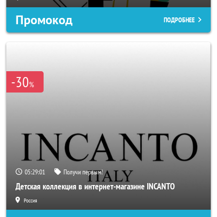
Промокод
ПОДРОБНЕЕ
-30
%
05:28:59
Получи первым!
Детская коллекция в интернет-магазине INCANTO
Россия