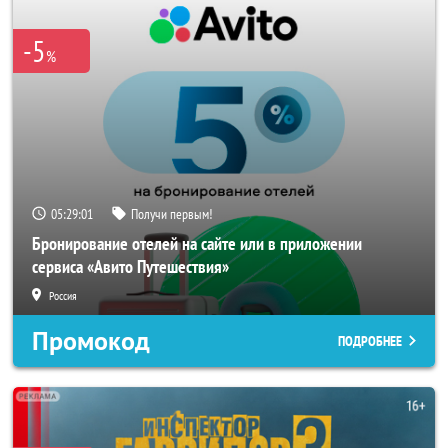
-5
%
05:28:59
Получи первым!
Бронирование отелей на сайте или в приложении
сервиса «Авито Путешествия»
Россия
Промокод
ПОДРОБНЕЕ