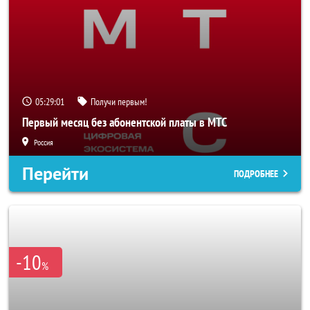
05:28:59
Получи первым!
Первый месяц без абонентской платы в МТС
Россия
Перейти
ПОДРОБНЕЕ
-10
%