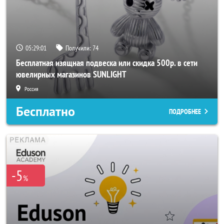
05:28:59
Получили:
74
Бесплатная изящная подвеска или скидка 500р. в сети
ювелирных магазинов SUNLIGHT
Россия
Бесплатно
ПОДРОБНЕЕ
-5
%