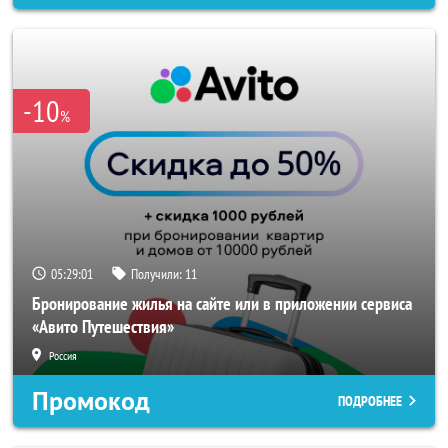
-10
%
05:28:59
Получили:
11
Бронирование жилья на сайте или в приложении сервиса
«Авито Путешествия»
Россия
Промокод
ПОДРОБНЕЕ