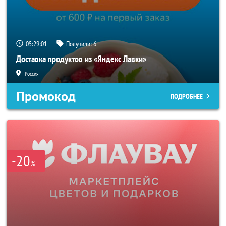
05:28:59
Получили:
6
Доставка продуктов из «Яндекс Лавки»
Россия
Промокод
ПОДРОБНЕЕ
-20
%