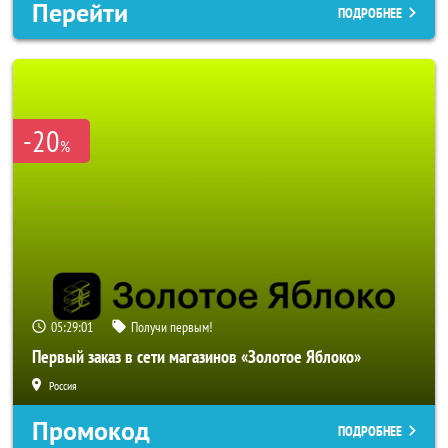
Перейти
ПОДРОБНЕЕ
-20
%
05:28:59
Получи первым!
Первый заказ в сети магазинов «Золотое Яблоко»
Россия
Промокод
ПОДРОБНЕЕ