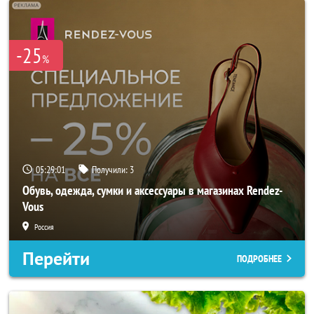
-25
%
05:28:59
Получили:
3
Обувь, одежда, сумки и аксессуары в магазинах Rendez-
Vous
Россия
Перейти
ПОДРОБНЕЕ