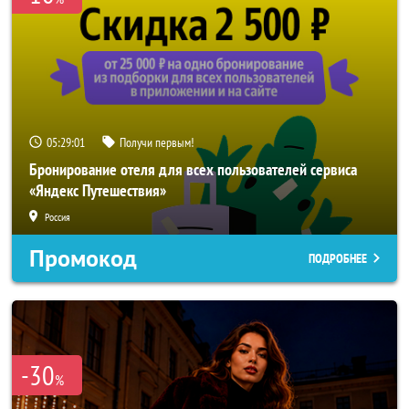
05:28:59
Получи первым!
Бронирование отеля для всех пользователей сервиса
«Яндекс Путешествия»
Россия
Промокод
ПОДРОБНЕЕ
-30
%