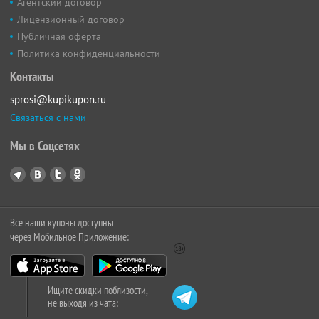
Агентский договор
Лицензионный договор
Публичная оферта
Политика конфиденциальности
Контакты
sprosi@kupikupon.ru
Связаться с нами
Мы в Соцсетях
Все наши купоны доступны
через Мобильное Приложение:
Ищите скидки поблизости,
не выходя из чата: