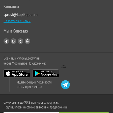
Контакты
sprosi@kupikupon.ru
Связаться с нами
Мы в Соцсетях
Все наши купоны доступны
через Мобильное Приложение:
Ищите скидки поблизости,
не выходя из чата:
Сэкономьте до 90% при любых покупках
Подпишитесь на самые выгодные предложения