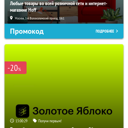
Любые товары во всей розничной сети и интернет-
магазине Hoff
Москва, 1-й Волоколамский проезд, 10с1
Промокод
ПОДРОБНЕЕ
-20
%
13:00:28
Получи первым!