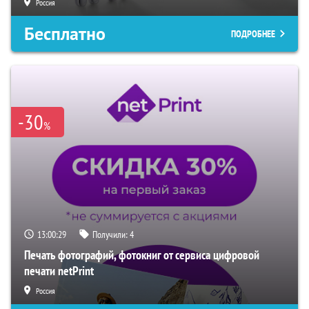
Россия
Бесплатно
ПОДРОБНЕЕ
-30
%
13:00:28
Получили:
4
Печать фотографий, фотокниг от сервиса цифровой
печати netPrint
Россия