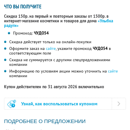
ЧТО ВЫ ПОЛУЧИТЕ
Скидка 150р. на первый и повторные заказы от 1500р. в
интернет-магазине косметики и товаров для дома
«Улыбка
радуги»
Промокод:
ЧУДО54
Скидка действует только на онлайн-покупки
Оформите заказ на
сайте
, укажите промокод
ЧУДО54
в
соответствующем поле
Скидка не суммируется с другими спецпредложениями
компании
Информацию по условиям акции можно уточнить на
сайте
компании
Купон действителен по 31 августа 2026 включительно
Узнай, как воспользоваться купоном
ПОДРОБНЕЕ О ПРЕДЛОЖЕНИИ