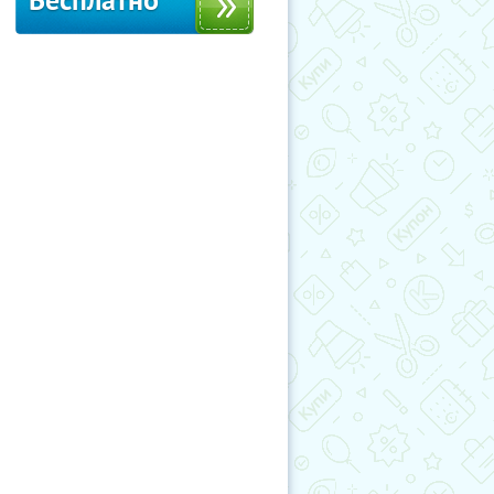
Бесплатно