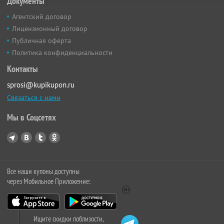
Документы
Агентский договор
Лицензионный договор
Публичная оферта
Политика конфиденциальности
Контакты
sprosi@kupikupon.ru
Связаться с нами
Мы в Соцсетях
Все наши купоны доступны
через Мобильное Приложение:
Ищите скидки поблизости,