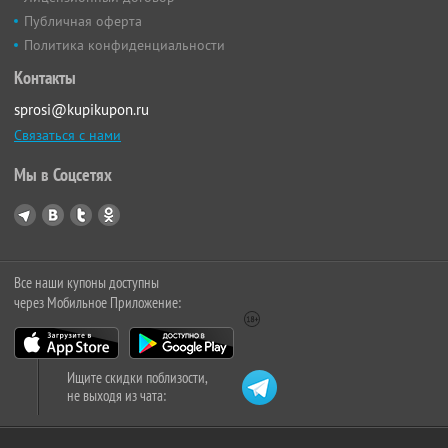
Публичная оферта
Политика конфиденциальности
Контакты
sprosi@kupikupon.ru
Связаться с нами
Мы в Соцсетях
Все наши купоны доступны
через Мобильное Приложение:
Ищите скидки поблизости,
не выходя из чата: