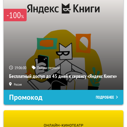
-100
%
19:05:59
Получи первым!
Бесплатный доступ до 45 дней к сервису «Яндекс Книги»
Россия
Промокод
ПОДРОБНЕЕ