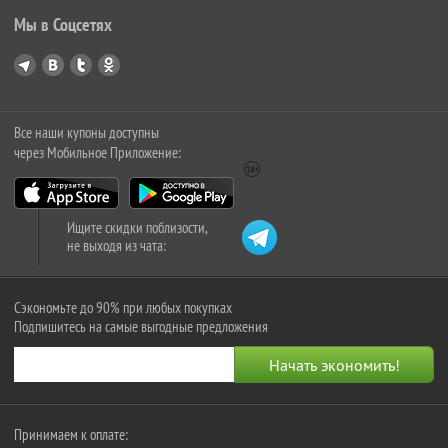
Мы в Соцсетях
Все наши купоны доступны
через Мобильное Приложение:
Ищите скидки поблизости,
не выходя из чата:
Сэкономьте до 90% при любых покупках
Подпишитесь на самые выгодные предложения
Принимаем к оплате: