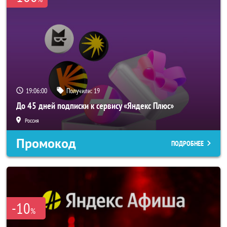
19:05:59
Получили:
19
До 45 дней подписки к сервису «Яндекс Плюс»
Россия
Промокод
ПОДРОБНЕЕ
-10
%