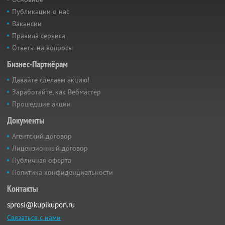
Публикации о нас
Вакансии
Правила сервиса
Ответы на вопросы
Бизнес-Партнёрам
Давайте сделаем акцию!
Заработайте, как Вебмастер
Прошедшие акции
Документы
Агентский договор
Лицензионный договор
Публичная оферта
Политика конфиденциальности
Контакты
sprosi@kupikupon.ru
Связаться с нами