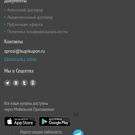
Документы
Агентский договор
Лицензионный договор
Публичная оферта
Политика конфиденциальности
Контакты
sprosi@kupikupon.ru
Связаться с нами
Мы в Соцсетях
Все наши купоны доступны
через Мобильное Приложение:
Ищите скидки поблизости,