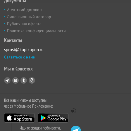
Документы
Агентский договор
Лицензионный договор
Публичная оферта
Политика конфиденциальности
Контакты
sprosi@kupikupon.ru
Связаться с нами
Мы в Соцсетях
Все наши купоны доступны
через Мобильное Приложение:
Ищите скидки поблизости,