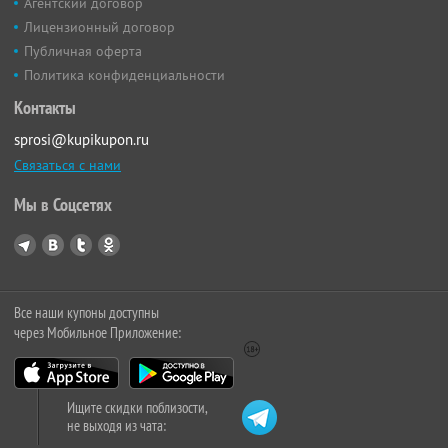
Агентский договор
Лицензионный договор
Публичная оферта
Политика конфиденциальности
Контакты
sprosi@kupikupon.ru
Связаться с нами
Мы в Соцсетях
Все наши купоны доступны
через Мобильное Приложение:
Ищите скидки поблизости,
не выходя из чата: