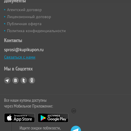
Документы
Агентский договор
Лицензионный договор
Публичная оферта
Политика конфиденциальности
Контакты
sprosi@kupikupon.ru
Связаться с нами
Мы в Соцсетях
Все наши купоны доступны
через Мобильное Приложение:
Ищите скидки поблизости,