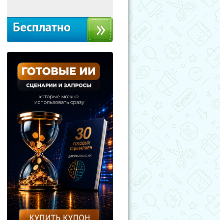
Бесплатно