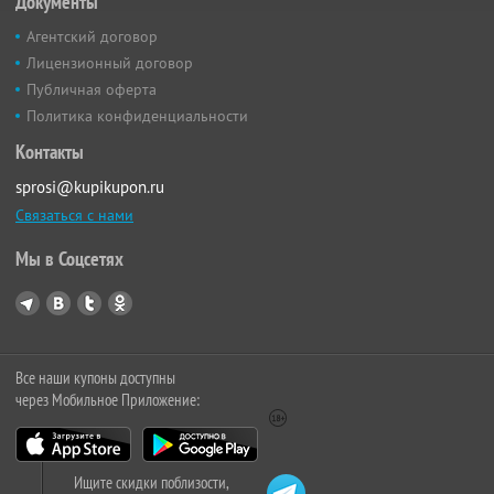
Документы
Агентский договор
Лицензионный договор
Публичная оферта
Политика конфиденциальности
Контакты
sprosi@kupikupon.ru
Связаться с нами
Мы в Соцсетях
Все наши купоны доступны
через Мобильное Приложение:
Ищите скидки поблизости,