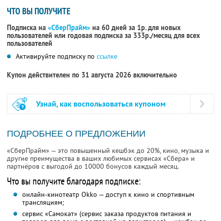
ЧТО ВЫ ПОЛУЧИТЕ
Подписка на
«СберПрайм»
на 60 дней за 1р. для новых
пользователей или годовая подписка за 333р./месяц для всех
пользователей
Активируйте подписку по
ссылке
Купон действителен по 31 августа 2026 включительно
Узнай, как воспользоваться купоном
ПОДРОБНЕЕ О ПРЕДЛОЖЕНИИ
«СберПрайм» — это повышенный кешбэк до 20%, кино, музыка и
другие преимущества в ваших любимых сервисах «Сбера» и
партнёров с выгодой до 10000 бонусов каждый месяц.
Что вы получите благодаря подписке:
онлайн-кинотеатр Okko — доступ к кино и спортивным
трансляциям;
сервис «Самокат» (сервис заказа продуктов питания и