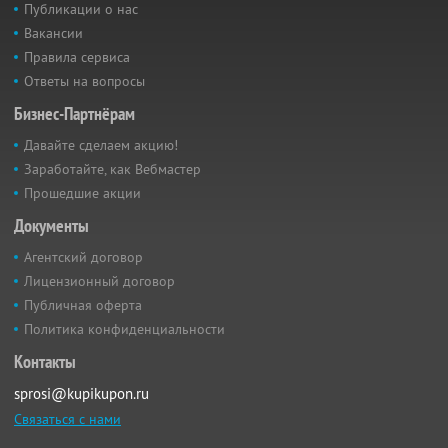
Публикации о нас
Вакансии
Правила сервиса
Ответы на вопросы
Бизнес-Партнёрам
Давайте сделаем акцию!
Заработайте, как Вебмастер
Прошедшие акции
Документы
Агентский договор
Лицензионный договор
Публичная оферта
Политика конфиденциальности
Контакты
sprosi@kupikupon.ru
Связаться с нами