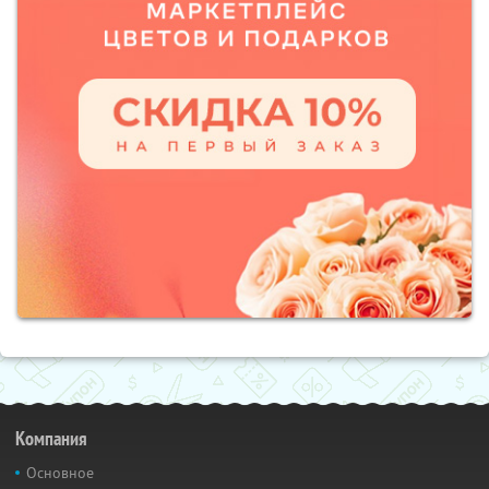
Компания
Основное