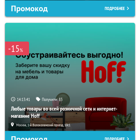
Промокод
ПОДРОБНЕЕ
-15
%
14:13:40
Получили:
83
Любые товары во всей розничной сети и интернет-
магазине Hoff
Москва, 1-й Волоколамский проезд, 10с1
Промокод
ПОДРОБНЕЕ