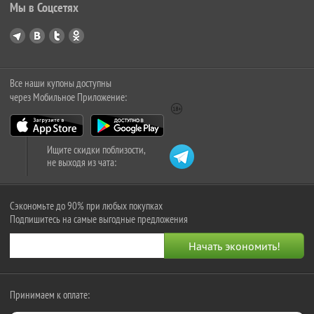
Мы в Соцсетях
Все наши купоны доступны
через Мобильное Приложение:
Ищите скидки поблизости,
не выходя из чата:
Сэкономьте до 90% при любых покупках
Подпишитесь на самые выгодные предложения
Принимаем к оплате: