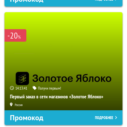
-20
%
14:13:40
Получи первым!
Первый заказ в сети магазинов «Золотое Яблоко»
Россия
Промокод
ПОДРОБНЕЕ