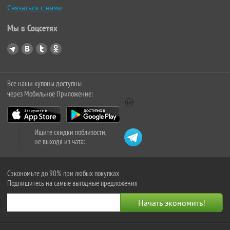
Связаться с нами
Мы в Соцсетях
Все наши купоны доступны
через Мобильное Приложение:
Ищите скидки поблизости,
не выходя из чата:
Сэкономьте до 90% при любых покупках
Подпишитесь на самые выгодные предложения