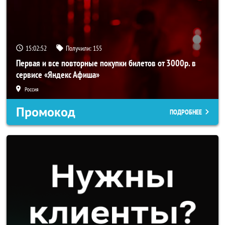
15:02:51
Получили:
155
Первая и все повторные покупки билетов от 3000р. в
сервисе «Яндекс Афиша»
Россия
Промокод
ПОДРОБНЕЕ