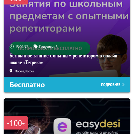
15:02:51
Получили:
2
Бесплатное занятие с опытным репетитором в онлайн-
школе «Тетрика»
Москва, Россия
Бесплатно
ПОДРОБНЕЕ
-100
%