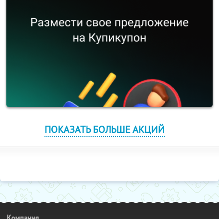
ПОКАЗАТЬ БОЛЬШЕ АКЦИЙ
Компания