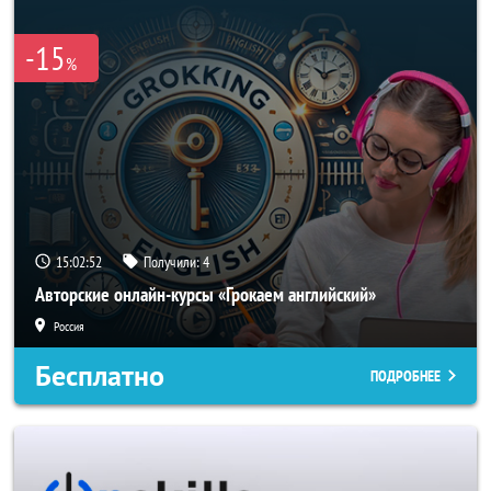
-15
%
15:02:51
Получили:
4
Авторские онлайн-курсы «Грокаем английский»
Россия
Бесплатно
ПОДРОБНЕЕ