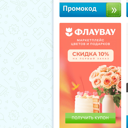
Промокод