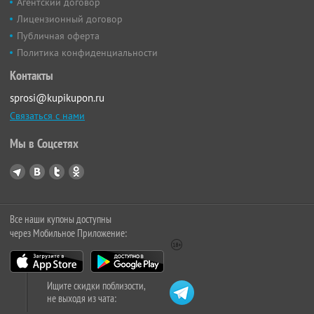
Агентский договор
Лицензионный договор
Публичная оферта
Политика конфиденциальности
Контакты
sprosi@kupikupon.ru
Связаться с нами
Мы в Соцсетях
Все наши купоны доступны
через Мобильное Приложение:
Ищите скидки поблизости,
не выходя из чата: