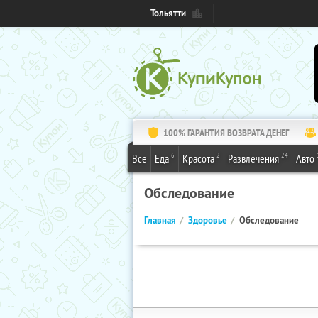
Тольятти
100% ГАРАНТИЯ ВОЗВРАТА ДЕНЕГ
6
2
24
Все
Еда
Красота
Развлечения
Авто
Обследование
Главная
Здоровье
Обследование