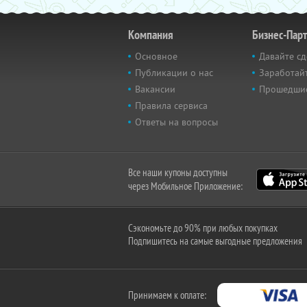
Компания
Бизнес-Пар
Основное
Давайте сд
Публикации о нас
Заработайт
Вакансии
Прошедши
Правила сервиса
Ответы на вопросы
Все наши купоны доступны
через Мобильное Приложение:
Сэкономьте до 90% при любых покупках
Подпишитесь на самые выгодные предложения
Принимаем к оплате: