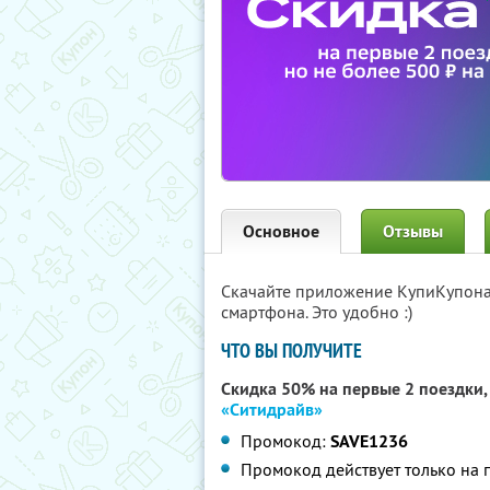
Основное
Отзывы
Скачайте приложение КупиКупон
смартфона. Это удобно :)
ЧТО ВЫ ПОЛУЧИТЕ
Скидка 50% на первые 2 поездки, 
«Ситидрайв»
Промокод:
SAVE1236
Промокод действует только на 