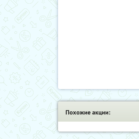
Похожие акции: