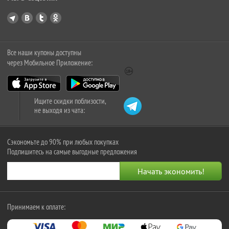
Все наши купоны доступны
через Мобильное Приложение:
Ищите скидки поблизости,
не выходя из чата:
Сэкономьте до 90% при любых покупках
Подпишитесь на самые выгодные предложения
Принимаем к оплате: