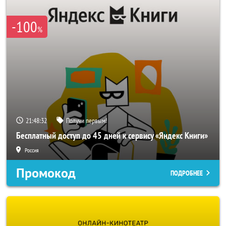
-100
%
21:48:32
Получи первым!
Бесплатный доступ до 45 дней к сервису «Яндекс Книги»
Россия
Промокод
ПОДРОБНЕЕ