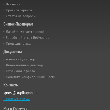
Вакансии
Правила сервиса
Ответы на вопросы
Бизнес-Партнёрам
Давайте сделаем акцию!
Заработайте, как Вебмастер
Прошедшие акции
Документы
Агентский договор
Лицензионный договор
Публичная оферта
Политика конфиденциальности
Контакты
sprosi@kupikupon.ru
Связаться с нами
Мы в Соцсетях