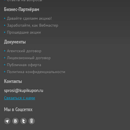
Бизнес-Партнёрам
Давайте сделаем акцию!
Заработайте, как Вебмастер
Прошедшие акции
Документы
Агентский договор
Лицензионный договор
Публичная оферта
Политика конфиденциальности
Контакты
sprosi@kupikupon.ru
Связаться с нами
Мы в Соцсетях