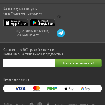
Все наши купоны доступны
через Мобильное Приложение:
Ищите скидки поблизости,
не выходя из чата:
Сэкономьте до 90% при любых покупках
Подпишитесь на самые выгодные предложения
Принимаем к оплате: