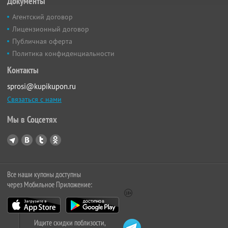
Документы
Агентский договор
Лицензионный договор
Публичная оферта
Политика конфиденциальности
Контакты
sprosi@kupikupon.ru
Связаться с нами
Мы в Соцсетях
Все наши купоны доступны
через Мобильное Приложение:
Ищите скидки поблизости,