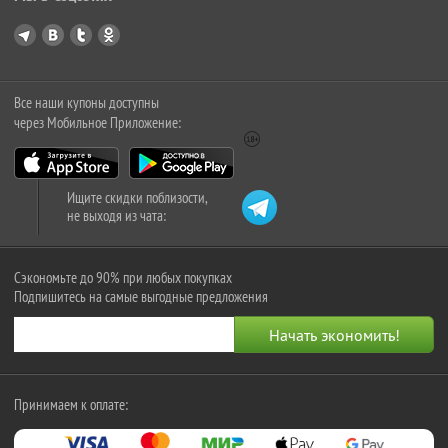
Все наши купоны доступны
через Мобильное Приложение:
Ищите скидки поблизости,
не выходя из чата:
Сэкономьте до 90% при любых покупках
Подпишитесь на самые выгодные предложения
Принимаем к оплате: