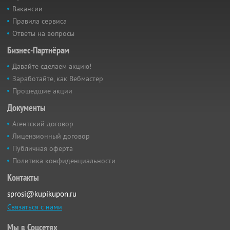
Вакансии
Правила сервиса
Ответы на вопросы
Бизнес-Партнёрам
Давайте сделаем акцию!
Заработайте, как Вебмастер
Прошедшие акции
Документы
Агентский договор
Лицензионный договор
Публичная оферта
Политика конфиденциальности
Контакты
sprosi@kupikupon.ru
Связаться с нами
Мы в Соцсетях