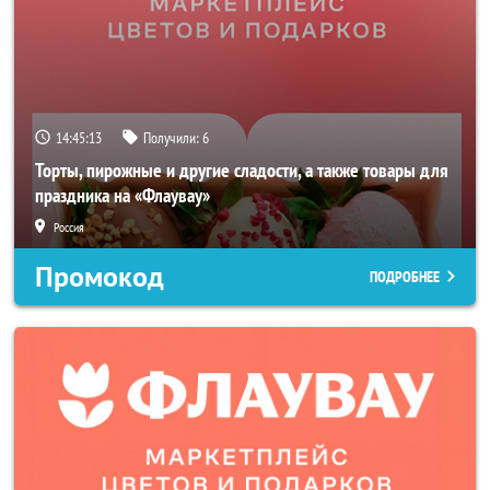
14:45:12
Получили:
6
Торты, пирожные и другие сладости, а также товары для
праздника на «Флаувау»
Россия
Промокод
ПОДРОБНЕЕ