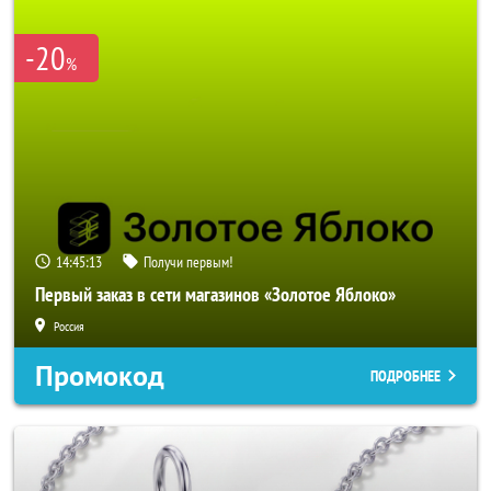
-20
%
14:45:12
Получи первым!
Первый заказ в сети магазинов «Золотое Яблоко»
Россия
Промокод
ПОДРОБНЕЕ