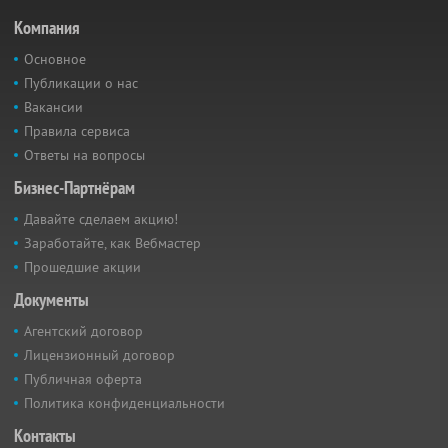
Компания
Основное
Публикации о нас
Вакансии
Правила сервиса
Ответы на вопросы
Бизнес-Партнёрам
Давайте сделаем акцию!
Заработайте, как Вебмастер
Прошедшие акции
Документы
Агентский договор
Лицензионный договор
Публичная оферта
Политика конфиденциальности
Контакты