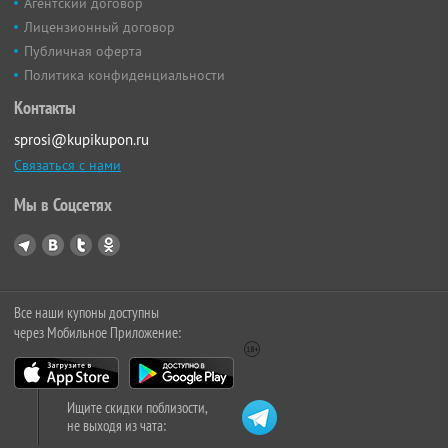
Агентский договор
Лицензионный договор
Публичная оферта
Политика конфиденциальности
Контакты
sprosi@kupikupon.ru
Связаться с нами
Мы в Соцсетях
Все наши купоны доступны
через Мобильное Приложение:
Ищите скидки поблизости,
не выходя из чата: