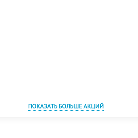
ПОКАЗАТЬ БОЛЬШЕ АКЦИЙ