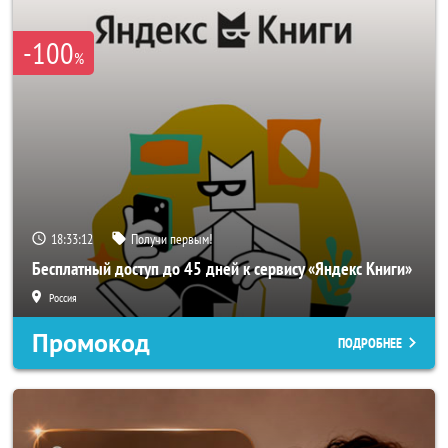
-100
%
18:33:10
Получи первым!
Бесплатный доступ до 45 дней к сервису «Яндекс Книги»
Россия
Промокод
ПОДРОБНЕЕ