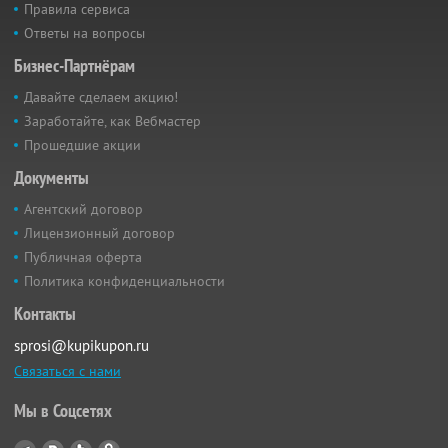
Правила сервиса
Ответы на вопросы
Бизнес-Партнёрам
Давайте сделаем акцию!
Заработайте, как Вебмастер
Прошедшие акции
Документы
Агентский договор
Лицензионный договор
Публичная оферта
Политика конфиденциальности
Контакты
sprosi@kupikupon.ru
Связаться с нами
Мы в Соцсетях