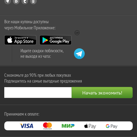
Все наши купоны доступны
через Мобильное Приложение:
Ищите скидки поблизости,
не выходя из чата:
Сэкономьте до 90% при любых покупках
Подпишитесь на самые выгодные предложения
Принимаем к оплате: