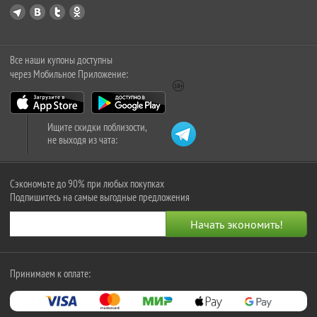
Все наши купоны доступны
через Мобильное Приложение:
Ищите скидки поблизости,
не выходя из чата:
Сэкономьте до 90% при любых покупках
Подпишитесь на самые выгодные предложения
Принимаем к оплате: