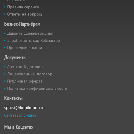
Правила сервиса
Ответы на вопросы
Бизнес-Партнёрам
Давайте сделаем акцию!
Заработайте, как Вебмастер
Прошедшие акции
Документы
Агентский договор
Лицензионный договор
Публичная оферта
Политика конфиденциальности
Контакты
sprosi@kupikupon.ru
Связаться с нами
Мы в Соцсетях