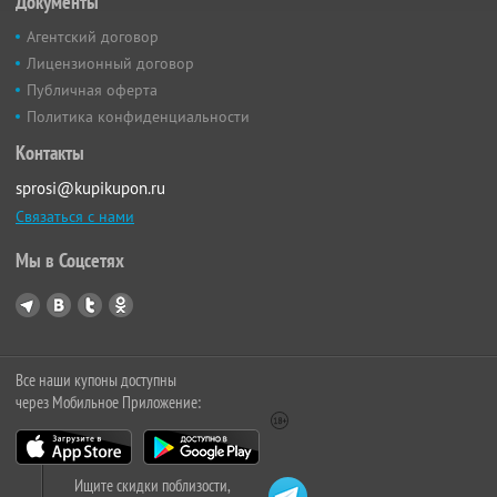
Документы
Агентский договор
Лицензионный договор
Публичная оферта
Политика конфиденциальности
Контакты
sprosi@kupikupon.ru
Связаться с нами
Мы в Соцсетях
Все наши купоны доступны
через Мобильное Приложение:
Ищите скидки поблизости,