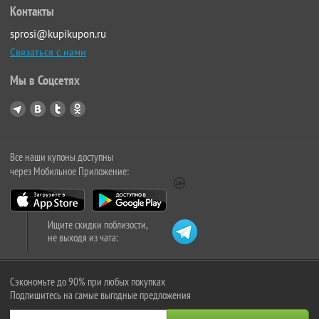
Контакты
sprosi@kupikupon.ru
Связаться с нами
Мы в Соцсетях
Все наши купоны доступны
через Мобильное Приложение:
Ищите скидки поблизости,
не выходя из чата:
Сэкономьте до 90% при любых покупках
Подпишитесь на самые выгодные предложения