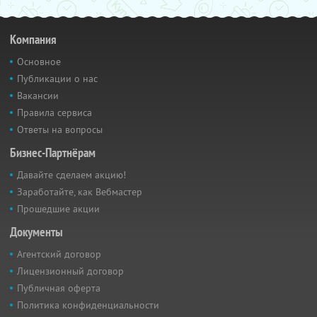
Компания
Основное
Публикации о нас
Вакансии
Правила сервиса
Ответы на вопросы
Бизнес-Партнёрам
Давайте сделаем акцию!
Заработайте, как Вебмастер
Прошедшие акции
Документы
Агентский договор
Лицензионный договор
Публичная оферта
Политика конфиденциальности