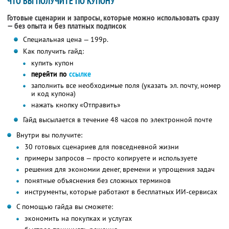
ЧТО ВЫ ПОЛУЧИТЕ ПО КУПОНУ
Готовые сценарии и запросы, которые можно использовать сразу
— без опыта и без платных подписок
Специальная цена — 199р.
Как получить гайд:
купить купон
перейти по
ссылке
заполнить все необходимые поля (указать эл. почту, номер
и код купона)
нажать кнопку «Отправить»
Гайд высылается в течение 48 часов по электронной почте
Внутри вы получите:
30 готовых сценариев для повседневной жизни
примеры запросов — просто копируете и используете
решения для экономии денег, времени и упрощения задач
понятные объяснения без сложных терминов
инструменты, которые работают в бесплатных ИИ-сервисах
С помощью гайда вы сможете:
экономить на покупках и услугах