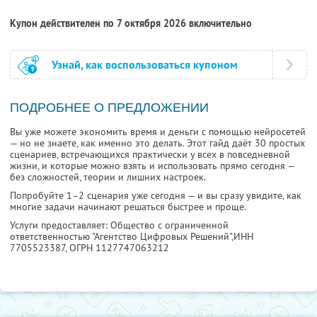
Купон действителен по 7 октября 2026 включительно
Узнай, как воспользоваться купоном
ПОДРОБНЕЕ О ПРЕДЛОЖЕНИИ
Вы уже можете экономить время и деньги с помощью нейросетей
— но не знаете, как именно это делать. Этот гайд даёт 30 простых
сценариев, встречающихся практически у всех в повседневной
жизни, и которые можно взять и использовать прямо сегодня —
без сложностей, теории и лишних настроек.
Попробуйте 1–2 сценария уже сегодня — и вы сразу увидите, как
многие задачи начинают решаться быстрее и проще.
Услуги предоставляет: Общество с ограниченной
ответственностью "Агентство Цифровых Решений",
ИНН
7705523387
, ОГРН 1127747063212