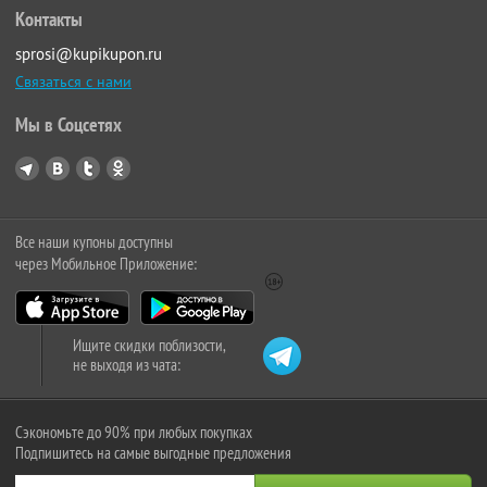
Контакты
sprosi@kupikupon.ru
Связаться с нами
Мы в Соцсетях
Все наши купоны доступны
через Мобильное Приложение:
Ищите скидки поблизости,
не выходя из чата:
Сэкономьте до 90% при любых покупках
Подпишитесь на самые выгодные предложения