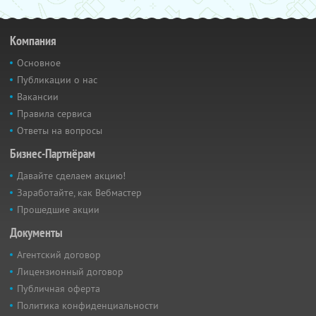
Компания
Основное
Публикации о нас
Вакансии
Правила сервиса
Ответы на вопросы
Бизнес-Партнёрам
Давайте сделаем акцию!
Заработайте, как Вебмастер
Прошедшие акции
Документы
Агентский договор
Лицензионный договор
Публичная оферта
Политика конфиденциальности