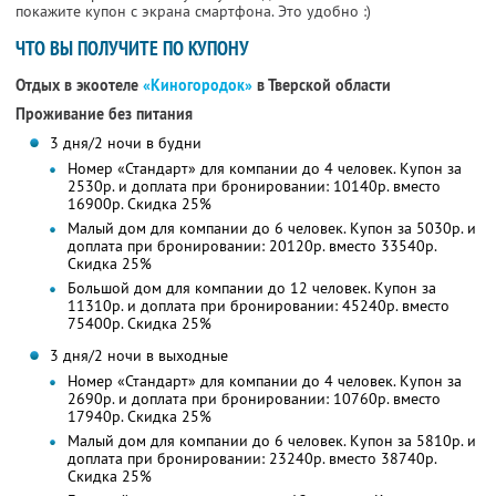
покажите купон с экрана смартфона. Это удобно :)
ЧТО ВЫ ПОЛУЧИТЕ ПО КУПОНУ
Отдых в экоотеле
«Киногородок»
в Тверской области
Проживание без питания
3 дня/2 ночи в будни
Номер «Стандарт» для компании до 4 человек. Купон за
2530р. и доплата при бронировании: 10140р. вместо
16900р. Скидка 25%
Малый дом для компании до 6 человек. Купон за 5030р. и
доплата при бронировании: 20120р. вместо 33540р.
Скидка 25%
Большой дом для компании до 12 человек. Купон за
11310р. и доплата при бронировании: 45240р. вместо
75400р. Скидка 25%
3 дня/2 ночи в выходные
Номер «Стандарт» для компании до 4 человек. Купон за
2690р. и доплата при бронировании: 10760р. вместо
17940р. Скидка 25%
Малый дом для компании до 6 человек. Купон за 5810р. и
доплата при бронировании: 23240р. вместо 38740р.
Скидка 25%