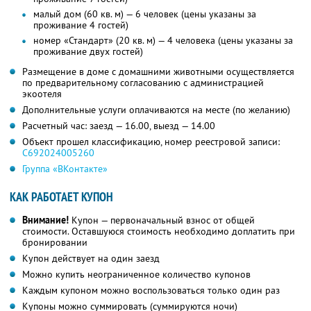
малый дом (60 кв. м) — 6 человек (цены указаны за
проживание 4 гостей)
номер «Стандарт» (20 кв. м) — 4 человека (цены указаны за
проживание двух гостей)
Размещение в доме с домашними животными осуществляется
по предварительному согласованию с администрацией
экоотеля
Дополнительные услуги оплачиваются на месте (по желанию)
Расчетный час: заезд — 16.00, выезд — 14.00
Объект прошел классификацию, номер реестровой записи:
С692024005260
Группа «ВКонтакте»
КАК РАБОТАЕТ КУПОН
Внимание!
Купон — первоначальный взнос от общей
стоимости. Оставшуюся стоимость необходимо доплатить при
бронировании
Купон действует на один заезд
Можно купить неограниченное количество купонов
Каждым купоном можно воспользоваться только один раз
Купоны можно суммировать (суммируются ночи)