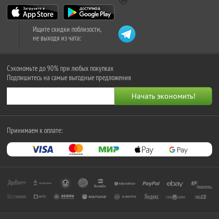
Ищите скидки поблизости,
не выходя из чата:
Сэкономьте до 90% при любых покупках
Подпишитесь на самые выгодные предложения
Принимаем к оплате: