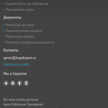
Заработайте, как Вебмастер
Прошедшие акции
Документы
Агентский договор
Лицензионный договор
Публичная оферта
Политика конфиденциальности
Контакты
sprosi@kupikupon.ru
Связаться с нами
Мы в Соцсетях
Все наши купоны доступны
через Мобильное Приложение: