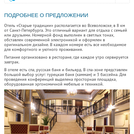
ПОДРОБНЕЕ О ПРЕДЛОЖЕНИИ
Отель «Старые традиции» располагается во Всеволожске, в 8 км
от Санкт-Петербурга. Это отличный вариант для отдыха с семьей
или друзьями. Номерной фонд выполнен в светлых тонах,
обставлен современной электроникой и оформлен в
оригинальном дизайне. В каждом номере есть все необходимое
для комфортного и уютного проживания.
Питание организовано в ресторане, где каждое утро сервируется
завтрак.
В отеле есть спа, русская баня и бильярд. В спа-зоне представлен
большой выбор услуг: турецкая баня (хаммам) и 3 бассейна. Для
проведения конференций выделена просторная площадка,
оборудованная эргономичной мебелью и техникой.