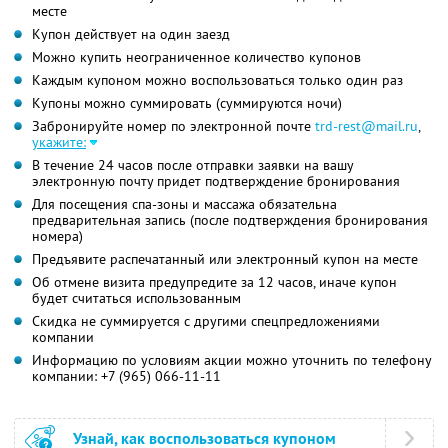
месте
Купон действует на один заезд
Можно купить неограниченное количество купонов
Каждым купоном можно воспользоваться только один раз
Купоны можно суммировать (суммируются ночи)
Забронируйте номер по электронной почте
trd-rest@mail.ru
,
укажите:
В течение 24 часов после отправки заявки на вашу
электронную почту придет подтверждение бронирования
Для посещения спа-зоны и массажа обязательна
предварительная запись (после подтверждения бронирования
номера)
Предъявите распечатанный или электронный купон на месте
Об отмене визита предупредите за 12 часов, иначе купон
будет считаться использованным
Скидка не суммируется с другими спецпредложениями
компании
Информацию по условиям акции можно уточнить по телефону
компании:
+7 (965) 066-11-11
Узнай, как воспользоваться купоном