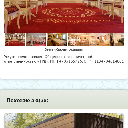
Отель «Старые традиции»
Услуги предоставляет: Общество с ограниченной
ответственностью «ТРД»,
ИНН 4703165726
, ОГРН 1194704014801
Похожие акции: