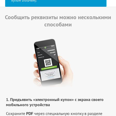
купон оплачен).
Сообщить реквизиты можно несколькими
способами
1. Предъявить «электронный купон» с экрана своего
мобильного устройства
Сохраните
PDF
через специальную кнопку в разделе