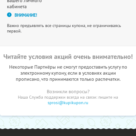
вашего Личного
кабинета
ВНИМАНИЕ!
Важно предъявлять все страницы купона, не ограничиваясь
первой.
Читайте условия акций очень внимательно!
Некоторые Партнёры не смогут предоставить услугу по
электронному купону, если в условиях акции
прописано, что принимаются только распечатки.
Возникли вопросы?
Наша Служба поддержки всегда на связи: пишите на
sprosi@kupikupon.ru