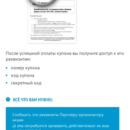
После успешной оплаты купона вы получите доступ к его
реквизитам:
номер купона
код купона
секретный код
ВСЁ ЧТО ВАМ НУЖНО:
Сообщить эти реквизиты Партнёру-организатору
акции
(а ему потребуется проверить, действительно ли ваш