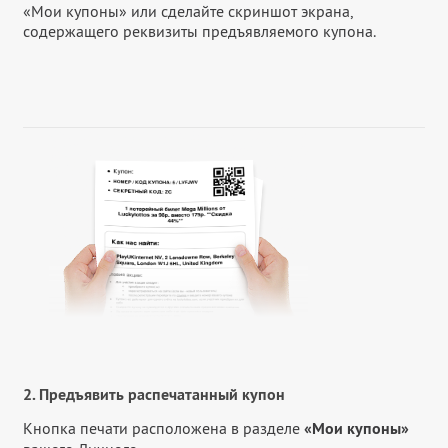
«Мои купоны» или сделайте скриншот экрана,
содержащего реквизиты предъявляемого купона.
2. Предъявить распечатанный купон
Кнопка печати расположена в разделе
«Мои купоны»