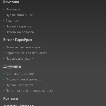
Компания
Основное
Публикации о нас
Вакансии
Правила сервиса
Ответы на вопросы
Бизнес-Партнёрам
Давайте сделаем акцию!
Заработайте, как Вебмастер
Прошедшие акции
Документы
Агентский договор
Лицензионный договор
Публичная оферта
Политика конфиденциальности
Контакты
sprosi@kupikupon.ru