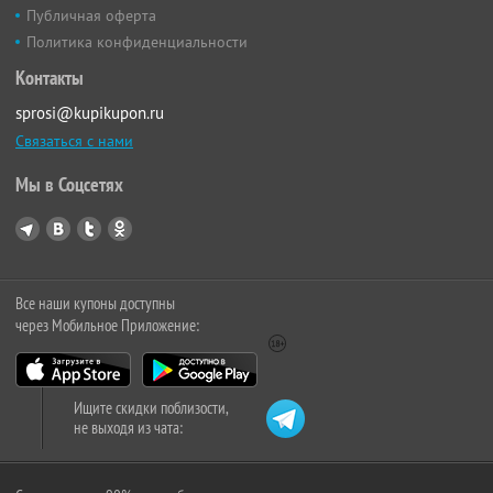
Публичная оферта
Политика конфиденциальности
Контакты
sprosi@kupikupon.ru
Связаться с нами
Мы в Соцсетях
Все наши купоны доступны
через Мобильное Приложение:
Ищите скидки поблизости,
не выходя из чата: