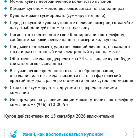
Можно купить неограниченное количество купонов
Каждым купоном можно воспользоваться только один раз
Купоны можно суммировать (суммируются ночи)
Перед покупкой купона уточните наличие номеров, согласуйте
дату и забронируйте номер по телефону
После этого подтвердите свое бронирование по телефону,
сообщите запрашиваемые данные, номер и код купона
Предъявите документ, удостоверяющий личность, на каждого
гостя и распечатанный или электронный купон на месте
Об отмене заезда предупредите за 24 часа, иначе купон будет
считаться использованным
В случае несвоевременного отказа от бронирования,
опоздания или незаезда взимается плата за фактический
простой номера в размере стоимости одних суток проживания
Скидка не суммируется с другими спецпредложениями
компании
Информацию по условиям акции можно уточнить по телефону
компании:
+7 (936) 310-00-93
Купон действителен по 15 сентября 2026 включительно
Узнай, как воспользоваться купоном