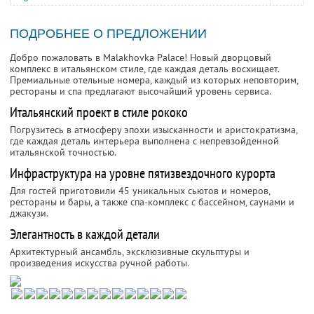
ПОДРОБНЕЕ О ПРЕДЛОЖЕНИИ
Добро пожаловать в Malakhovka Palace! Новый дворцовый
комплекс в итальянском стиле, где каждая деталь восхищает.
Премиальные отельные номера, каждый из которых неповторим,
рестораны и спа предлагают высочайший уровень сервиса.
Итальянский проект в стиле рококо
Погрузитесь в атмосферу эпохи изысканности и аристократизма,
где каждая деталь интерьера выполнена с непревзойденной
итальянской точностью.
Инфраструктура на уровне пятизвездочного курорта
Для гостей приготовили 45 уникальных сьютов и номеров,
рестораны и бары, а также спа-комплекс с бассейном, саунами и
джакузи.
Элегантность в каждой детали
Архитектурный ансамбль, эксклюзивные скульптуры и
произведения искусства ручной работы.