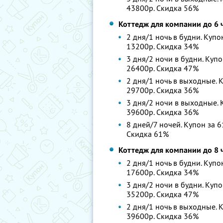
43800р. Скидка 56%
Коттедж для компании до 6 
2 дня/1 ночь в будни. Купо
13200р. Скидка 34%
3 дня/2 ночи в будни. Купо
26400р. Скидка 47%
2 дня/1 ночь в выходные. К
29700р. Скидка 36%
3 дня/2 ночи в выходные. К
39600р. Скидка 36%
8 дней/7 ночей. Купон за 6
Скидка 61%
Коттедж для компании до 8 
2 дня/1 ночь в будни. Купо
17600р. Скидка 34%
3 дня/2 ночи в будни. Купо
35200р. Скидка 47%
2 дня/1 ночь в выходные. К
39600р. Скидка 36%