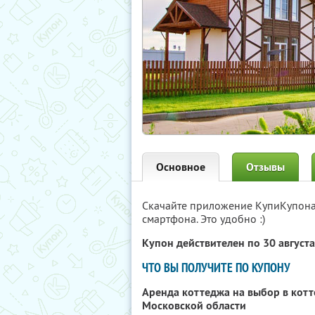
Основное
Отзывы
Скачайте приложение КупиКупон
смартфона. Это удобно :)
Купон действителен по 30 август
ЧТО ВЫ ПОЛУЧИТЕ ПО КУПОНУ
Аренда коттеджа на выбор в кот
Московской области