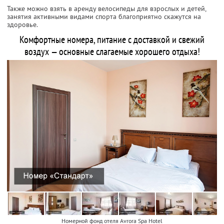
Также можно взять в аренду велосипеды для взрослых и детей,
занятия активными видами спорта благоприятно скажутся на
здоровье.
Комфортные номера, питание с доставкой и свежий
воздух — основные слагаемые хорошего отдыха!
Номерной фонд отеля Avrora Spa Hotel