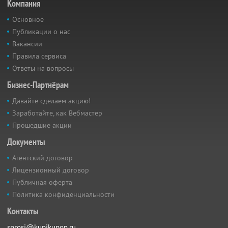
Компания
Основное
Публикации о нас
Вакансии
Правила сервиса
Ответы на вопросы
Бизнес-Партнёрам
Давайте сделаем акцию!
Заработайте, как Вебмастер
Прошедшие акции
Документы
Агентский договор
Лицензионный договор
Публичная оферта
Политика конфиденциальности
Контакты
sprosi@kupikupon.ru