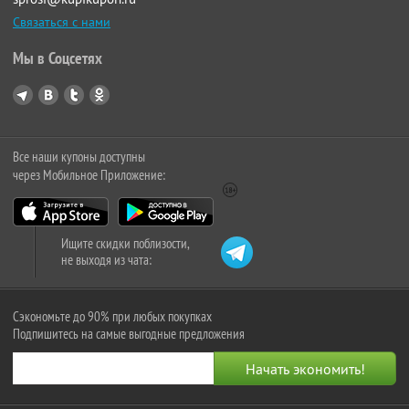
Связаться с нами
Мы в Соцсетях
Все наши купоны доступны
через Мобильное Приложение:
Ищите скидки поблизости,
не выходя из чата:
Сэкономьте до 90% при любых покупках
Подпишитесь на самые выгодные предложения