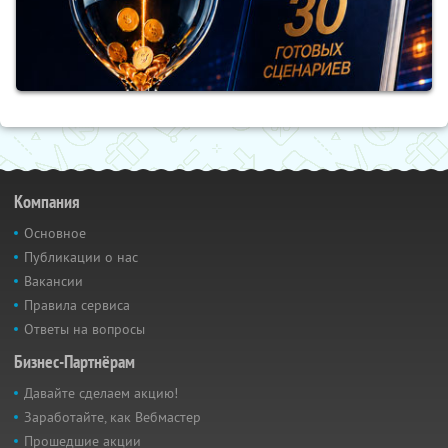
Компания
Основное
Публикации о нас
Вакансии
Правила сервиса
Ответы на вопросы
Бизнес-Партнёрам
Давайте сделаем акцию!
Заработайте, как Вебмастер
Прошедшие акции