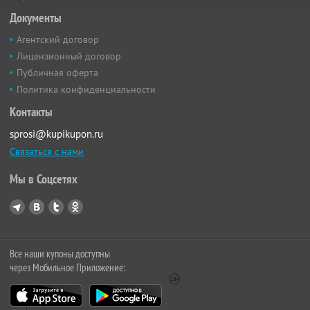
Документы
Агентский договор
Лицензионный договор
Публичная оферта
Политика конфиденциальности
Контакты
sprosi@kupikupon.ru
Связаться с нами
Мы в Соцсетях
Все наши купоны доступны
через Мобильное Приложение: