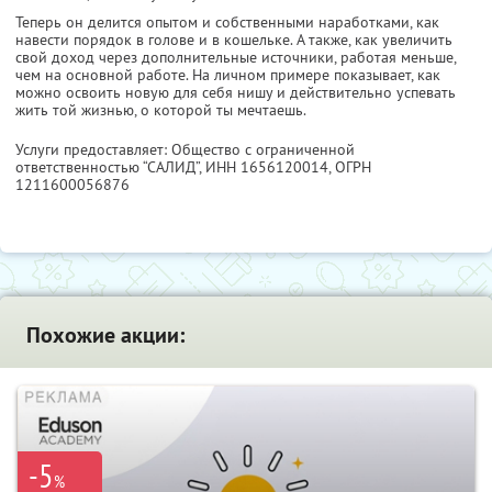
Теперь он делится опытом и собственными наработками, как
навести порядок в голове и в кошельке. А также, как увеличить
свой доход через дополнительные источники, работая меньше,
чем на основной работе. На личном примере показывает, как
можно освоить новую для себя нишу и действительно успевать
жить той жизнью, о которой ты мечтаешь.
Услуги предоставляет: Общество с ограниченной
ответственностью “САЛИД”,
ИНН 1656120014
, ОГРН
1211600056876
Похожие акции:
-5
%