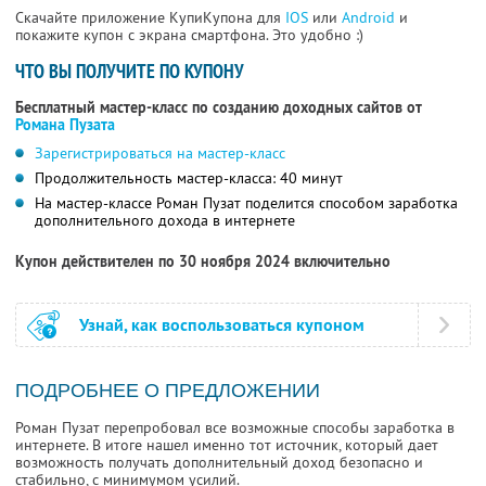
Скачайте приложение КупиКупона для
IOS
или
Android
и
покажите купон с экрана смартфона. Это удобно :)
ЧТО ВЫ ПОЛУЧИТЕ ПО КУПОНУ
Бесплатный мастер-класс по созданию доходных сайтов от
Романа Пузата
Зарегистрироваться на мастер-класс
Продолжительность мастер-класса: 40 минут
На мастер-классе Роман Пузат поделится способом заработка
дополнительного дохода в интернете
Купон действителен по 30 ноября 2024 включительно
Узнай, как воспользоваться купоном
ПОДРОБНЕЕ О ПРЕДЛОЖЕНИИ
Роман Пузат перепробовал все возможные способы заработка в
интернете. В итоге нашел именно тот источник, который дает
возможность получать дополнительный доход безопасно и
стабильно, с минимумом усилий.