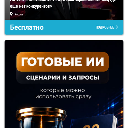
еще нет конкурентов»
Россия
Бесплатно
ПОДРОБНЕЕ