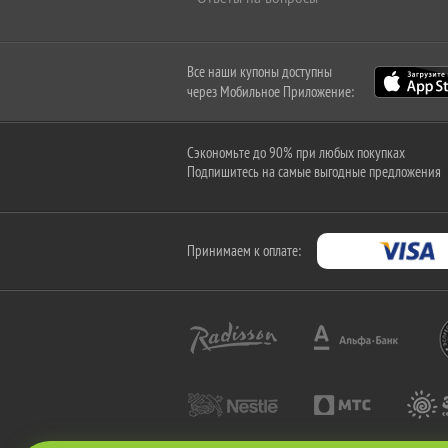
Все наши купоны доступны
через Мобильное Приложение:
Сэкономьте до 90% при любых покупках
Подпишитесь на самые выгодные предложения
Принимаем к оплате: