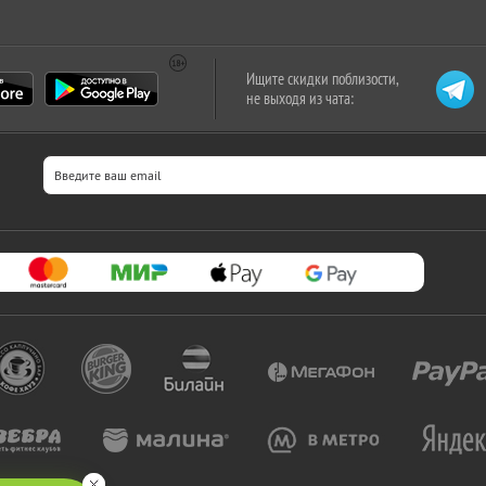
Ищите скидки поблизости,
не выходя из чата: