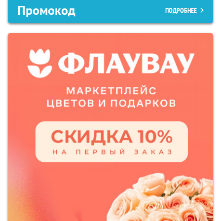
Промокод
ПОДРОБНЕЕ