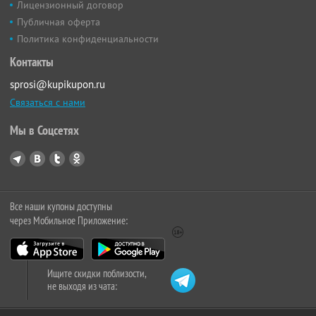
Лицензионный договор
Публичная оферта
Политика конфиденциальности
Контакты
sprosi@kupikupon.ru
Связаться с нами
Мы в Соцсетях
Все наши купоны доступны
через Мобильное Приложение:
Ищите скидки поблизости,
не выходя из чата: