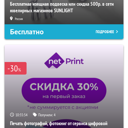
Бесплатная изящная подвеска или скидка 500р. в сети
ювелирных магазинов SUNLIGHT
Россия
Бесплатно
ПОДРОБНЕЕ
-30
%
10:55:53
Получили:
4
Печать фотографий, фотокниг от сервиса цифровой