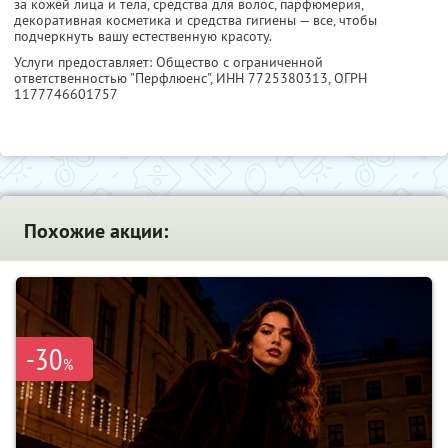
за кожей лица и тела, средства для волос, парфюмерия,
декоративная косметика и средства гигиены — все, чтобы
подчеркнуть вашу естественную красоту.
Услуги предоставляет: Общество с ограниченной
ответственностью "Перфлюенс",
ИНН 7725380313
, ОГРН
1177746601757
Похожие акции:
-30
%