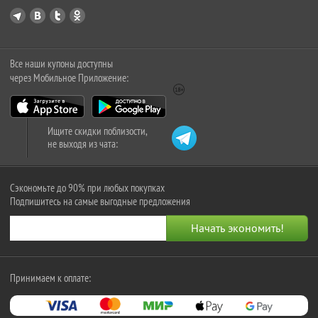
Все наши купоны доступны
через Мобильное Приложение:
Ищите скидки поблизости,
не выходя из чата:
Сэкономьте до 90% при любых покупках
Подпишитесь на самые выгодные предложения
Принимаем к оплате: