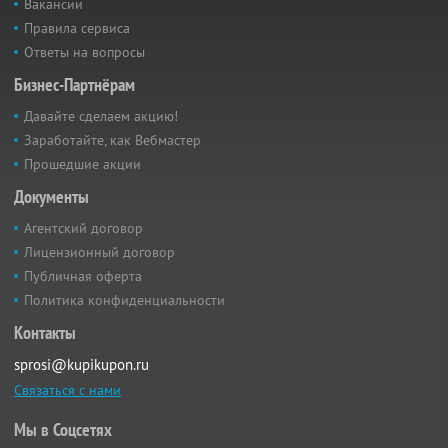
Вакансии
Правила сервиса
Ответы на вопросы
Бизнес-Партнёрам
Давайте сделаем акцию!
Заработайте, как Вебмастер
Прошедшие акции
Документы
Агентский договор
Лицензионный договор
Публичная оферта
Политика конфиденциальности
Контакты
sprosi@kupikupon.ru
Связаться с нами
Мы в Соцсетях