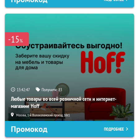
-15
%
13:42:46
Получили:
83
Любые товары во всей розничной сети и интернет-
магазине Hoff
Москва, 1-й Волоколамский проезд, 10с1
Промокод
ПОДРОБНЕЕ