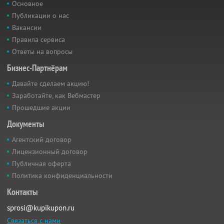
Основное
Публикации о нас
Вакансии
Правила сервиса
Ответы на вопросы
Бизнес-Партнёрам
Давайте сделаем акцию!
Заработайте, как Вебмастер
Прошедшие акции
Документы
Агентский договор
Лицензионный договор
Публичная оферта
Политика конфиденциальности
Контакты
sprosi@kupikupon.ru
Связаться с нами