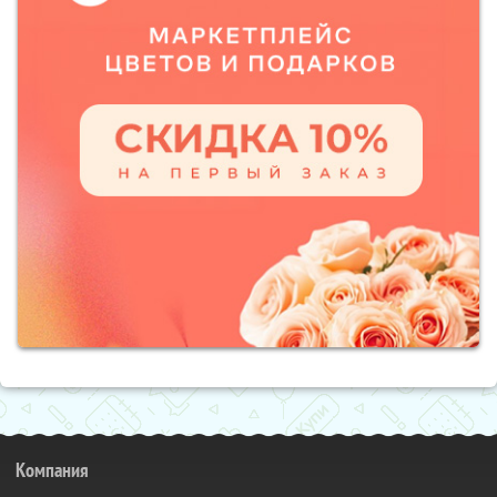
Компания