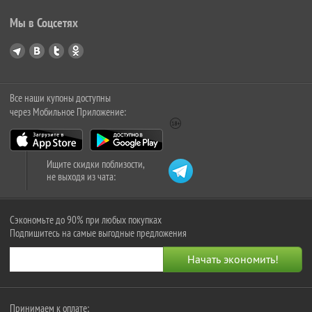
Мы в Соцсетях
Все наши купоны доступны
через Мобильное Приложение:
Ищите скидки поблизости,
не выходя из чата:
Сэкономьте до 90% при любых покупках
Подпишитесь на самые выгодные предложения
Принимаем к оплате: