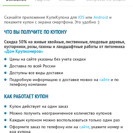
Скачайте приложение КупиКупона для
IOS
или
Android
и
покажите купон с экрана смартфона. Это удобно :)
ЧТО ВЫ ПОЛУЧИТЕ ПО КУПОНУ
Скидка 50% на живые хвойные, лиственные, плодовые деревья,
кустарники, розы, газоны и ландшафтные работы от питомника
«Дом Крупномеров»
Цены на сайте указаны без учета скидки
Доставка по всей России
Доступны все виды доставки
Подробную информацию о доставке можно на
сайте
и по
телефону компании
КАК РАБОТАЕТ КУПОН
Купон действует на один заказ
Можно получить неограниченное количество купонов
Каждым купоном можно воспользоваться только один раз
Оформите заказ по телефону или на
сайте
, укажите номер и
код купона