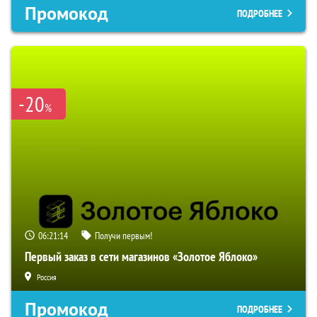
Промокод
ПОДРОБНЕЕ
-20
%
06:21:13
Получи первым!
Первый заказ в сети магазинов «Золотое Яблоко»
Россия
Промокод
ПОДРОБНЕЕ