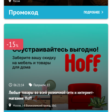
Россия
Промокод
ПОДРОБНЕЕ
-15
%
06:21:13
Получили:
83
Любые товары во всей розничной сети и интернет-
магазине Hoff
Москва, 1-й Волоколамский проезд, 10с1