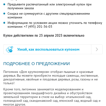
Предъявите распечатанный или электронный купон при
получении заказа
Скидка не суммируется с другими спецпредложениями
компании
Информацию по условиям акции можно уточнить по телефону
компании:
+7 (495) 201-36-03
Купон действителен по 25 апреля 2025 включительно
Узнай, как воспользоваться купоном
ПОДРОБНЕЕ О ПРЕДЛОЖЕНИИ
Питомник «Дом крупномеров» отобрал пышные и красивые
деревья. Вы можете приобрести молодые саженцы, лиственные,
декоративные, хвойные и плодовые деревья, розы, газоны и не
только!
Кроме того, питомник занимается моделированием и
проектированием ландшафтного дизайна и обустройством
земельной территории в стиле на выбор: итальянский сад,
голландский сад, скандинавский сад, японский сад, водный сад и
многое другое.