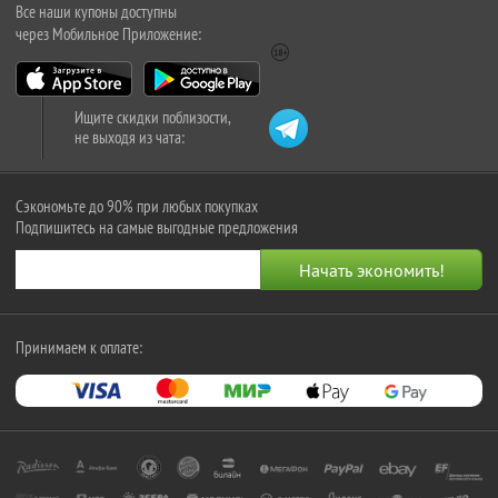
Все наши купоны доступны
через Мобильное Приложение:
Ищите скидки поблизости,
не выходя из чата:
Сэкономьте до 90% при любых покупках
Подпишитесь на самые выгодные предложения
Принимаем к оплате: