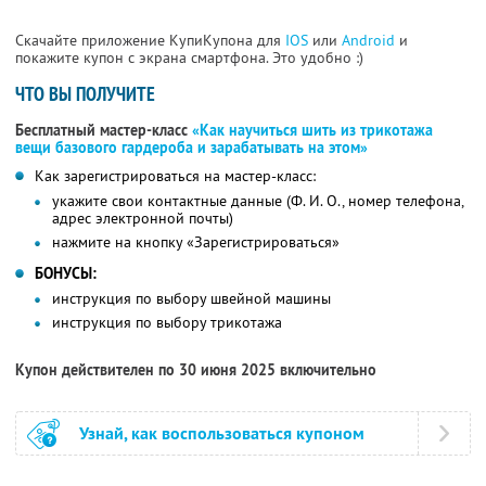
Скачайте приложение КупиКупона для
IOS
или
Android
и
покажите купон с экрана смартфона. Это удобно :)
ЧТО ВЫ ПОЛУЧИТЕ
Бесплатный мастер-класс
«Как научиться шить из трикотажа
вещи базового гардероба и зарабатывать на этом»
Как зарегистрироваться на мастер-класс:
укажите свои контактные данные (Ф. И. О., номер телефона,
адрес электронной почты)
нажмите на кнопку «Зарегистрироваться»
БОНУСЫ:
инструкция по выбору швейной машины
инструкция по выбору трикотажа
Купон действителен по 30 июня 2025 включительно
Узнай, как воспользоваться купоном