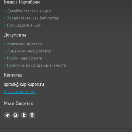
Бизнес-Партнёрам
Давайте сделаем акцию!
Заработайте, как Вебмастер
Прошедшие акции
Документы
Агентский договор
Лицензионный договор
Публичная оферта
Политика конфиденциальности
Контакты
sprosi@kupikupon.ru
Связаться с нами
Мы в Соцсетях