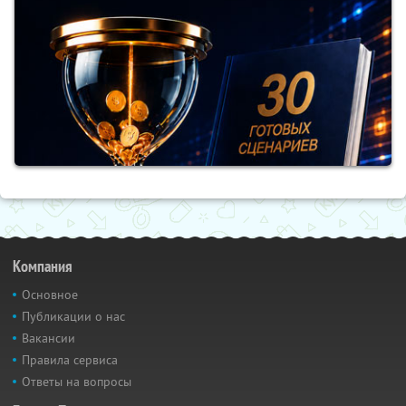
Компания
Основное
Публикации о нас
Вакансии
Правила сервиса
Ответы на вопросы