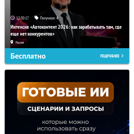
12:30:16
Получили:
4
Интенсив «Автоконтент 2026: как зарабатывать там, где
еще нет конкурентов»
Россия
Бесплатно
ПОДРОБНЕЕ