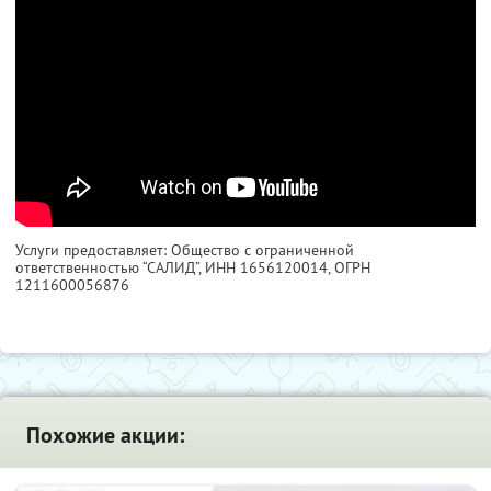
Услуги предоставляет: Общество с ограниченной
ответственностью “САЛИД”,
ИНН 1656120014
, ОГРН
1211600056876
Похожие акции: