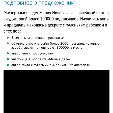
ПОДРОБНЕЕ О ПРЕДЛОЖЕНИИ
Мастер-класс ведёт Мария Новоселова — швейный блогер
с аудиторией более 100000 подписчиков. Научилась шить
и продавать, находясь в декрете с маленьким ребенком и
с тех пор:
5 лет опыта в пошиве трикотажа;
обучила очно и онлайн более 2000 мастериц, которые
зарабатывают на пошиве от 80000р. в месяц;
автор книги про трикотаж;
участница ТВ-проекта «Мама в деле»;
автор сайта с готовыми выкройками foxmaman.ru.