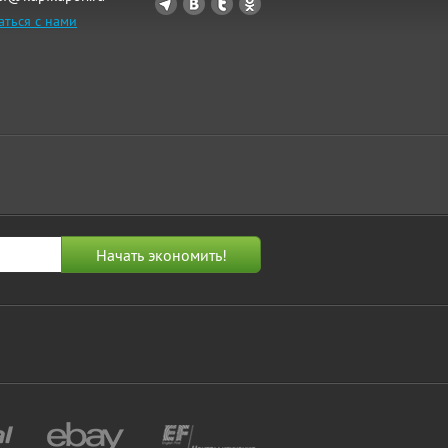
аться с нами