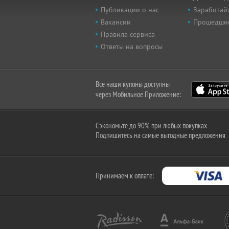
Публикации о нас
Заработайт
Вакансии
Прошедши
Правила сервиса
Ответы на вопросы
Все наши купоны доступны
через Мобильное Приложение:
Сэкономьте до 90% при любых покупках
Подпишитесь на самые выгодные предложения
Принимаем к оплате: