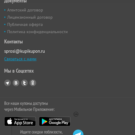
Документы
Агентский договор
Лицензионный договор
Публичная оферта
Политика конфиденциальности
Контакты
sprosi@kupikupon.ru
Связаться с нами
Мы в Соцсетях
Все наши купоны доступны
через Мобильное Приложение:
Ищите скидки поблизости,