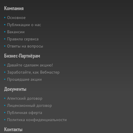
Компания
Основное
Публикации о нас
Вакансии
Правила сервиса
Ответы на вопросы
Бизнес-Партнёрам
Давайте сделаем акцию!
Заработайте, как Вебмастер
Прошедшие акции
Документы
Агентский договор
Лицензионный договор
Публичная оферта
Политика конфиденциальности
Контакты