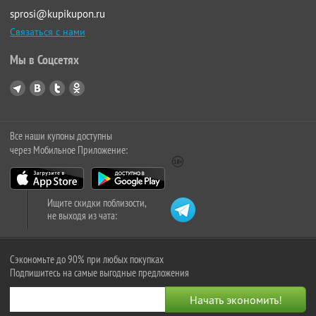
sprosi@kupikupon.ru
Связаться с нами
Мы в Соцсетях
Все наши купоны доступны
через Мобильное Приложение:
Ищите скидки поблизости,
не выходя из чата:
Сэкономьте до 90% при любых покупках
Подпишитесь на самые выгодные предложения