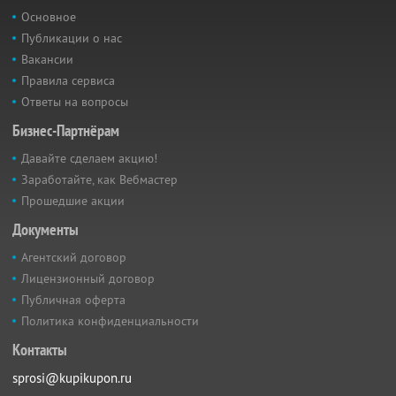
Основное
Публикации о нас
Вакансии
Правила сервиса
Ответы на вопросы
Бизнес-Партнёрам
Давайте сделаем акцию!
Заработайте, как Вебмастер
Прошедшие акции
Документы
Агентский договор
Лицензионный договор
Публичная оферта
Политика конфиденциальности
Контакты
sprosi@kupikupon.ru