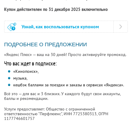
Купон действителен по 31 декабря 2025 включительно
Узнай, как воспользоваться купоном
ПОДРОБНЕЕ О ПРЕДЛОЖЕНИИ
«Яндекс Плюс» — ваш на 30 дней! Просто активируйте промокод.
Что вас ждет в подписке:
«Кинопоиск»,
музыка,
кешбэк баллами за поездки и заказы в сервисах «Яндекса».
Всё это — для вас и 3 близких. У каждого будут свои аккаунты,
баллы и рекомендации.
Услуги предоставляет: Общество с ограниченной
ответственностью "Перфлюенс",
ИНН 7725380313
, ОГРН
1177746601757