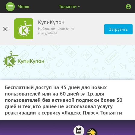
Меню
Тольятти
КупиКупон
Мобильное приложение
Загрузить
ещё удобнее
Бесплатный доступ на 45 дней для новых
пользователей или на 60 дней за 1р. для
пользователей без активной подписки более 30
дней и тех, кто ранее не использовал услугу
реактивации к сервису «Яндекс Плюс». Тольятти