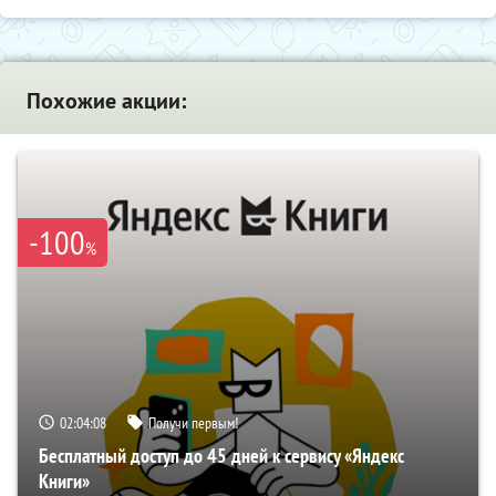
Похожие акции:
-100
%
02:04:07
Получи первым!
Бесплатный доступ до 45 дней к сервису «Яндекс
Книги»