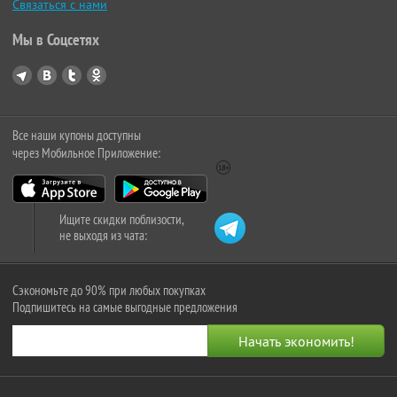
Связаться с нами
Мы в Соцсетях
Все наши купоны доступны
через Мобильное Приложение:
Ищите скидки поблизости,
не выходя из чата:
Сэкономьте до 90% при любых покупках
Подпишитесь на самые выгодные предложения