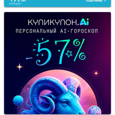
ПОДРОБНЕЕ
руб.
1290
руб.