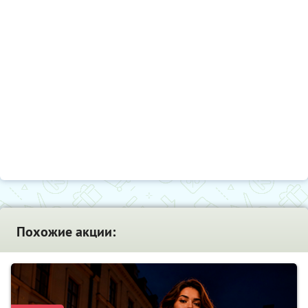
Похожие акции: