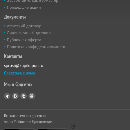
Заработайте, как Вебмастер
Прошедшие акции
Документы
Агентский договор
Лицензионный договор
Публичная оферта
Политика конфиденциальности
Контакты
sprosi@kupikupon.ru
Связаться с нами
Мы в Соцсетях
Все наши купоны доступны
через Мобильное Приложение: