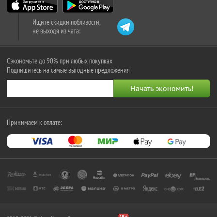
Ищите скидки поблизости,
не выходя из чата:
Сэкономьте до 90% при любых покупках
Подпишитесь на самые выгодные предложения
Принимаем к оплате: