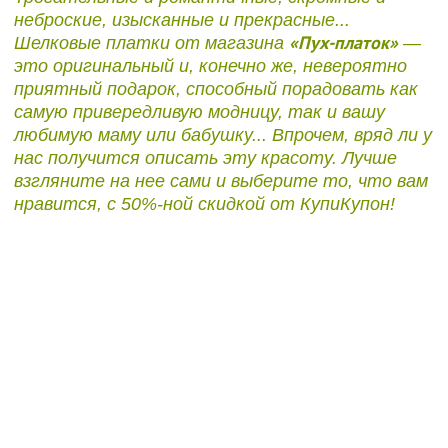
неброские, изысканные и прекрасные...
«Пух-платок»
Шелковые платки от магазина
—
это оригинальный и, конечно же, невероятно
приятный подарок, способный порадовать как
самую привередливую модницу, так и вашу
любимую маму или бабушку... Впрочем, вряд ли у
нас получится описать эту красоту. Лучше
взгляните на нее сами и выберите то, что вам
нравится, с 50%-ной скидкой от КупиКупон!