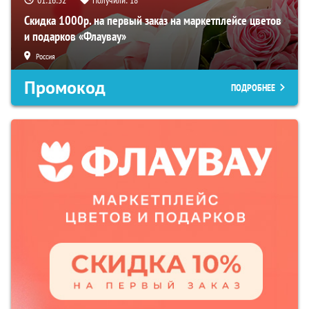
Скидка 1000р. на первый заказ на маркетплейсе цветов
и подарков «Флаувау»
Россия
Промокод
ПОДРОБНЕЕ