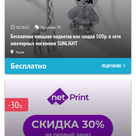
01:16:51
Получили:
74
Бесплатная изящная подвеска или скидка 500р. в сети
ювелирных магазинов SUNLIGHT
Россия
Бесплатно
ПОДРОБНЕЕ
-30
%