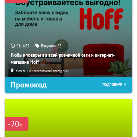
01:16:51
Получили:
83
Любые товары во всей розничной сети и интернет-
магазине Hoff
Москва, 1-й Волоколамский проезд, 10с1
Промокод
ПОДРОБНЕЕ
-20
%