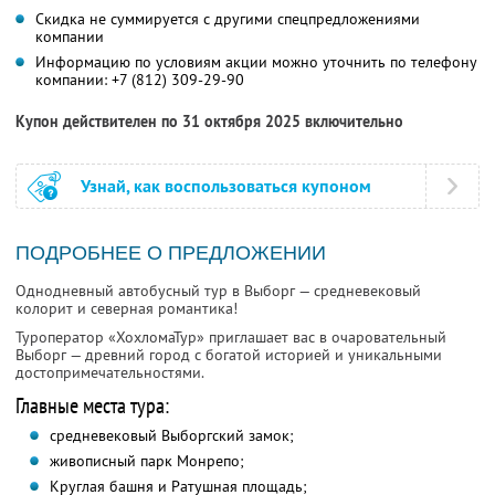
Скидка не суммируется с другими спецпредложениями
компании
Информацию по условиям акции можно уточнить по телефону
компании:
+7 (812) 309-29-90
Купон действителен по 31 октября 2025 включительно
Узнай, как воспользоваться купоном
ПОДРОБНЕЕ О ПРЕДЛОЖЕНИИ
Однодневный автобусный тур в Выборг — средневековый
колорит и северная романтика!
Туроператор «ХохломаТур» приглашает вас в очаровательный
Выборг — древний город с богатой историей и уникальными
достопримечательностями.
Главные места тура:
средневековый Выборгский замок;
живописный парк Монрепо;
Круглая башня и Ратушная площадь;