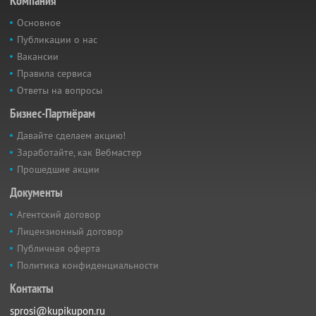
Компания
Основное
Публикации о нас
Вакансии
Правила сервиса
Ответы на вопросы
Бизнес-Партнёрам
Давайте сделаем акцию!
Заработайте, как Вебмастер
Прошедшие акции
Документы
Агентский договор
Лицензионный договор
Публичная оферта
Политика конфиденциальности
Контакты
sprosi@kupikupon.ru