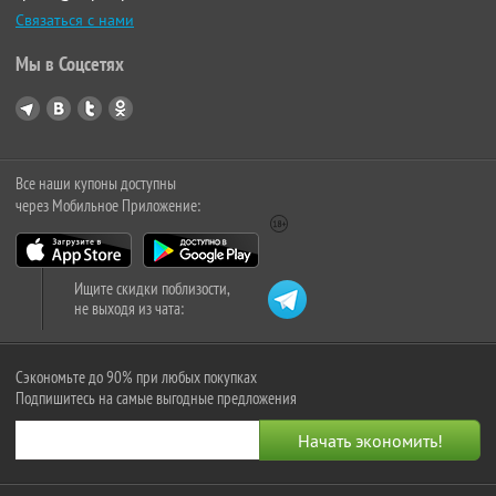
Связаться с нами
Мы в Соцсетях
Все наши купоны доступны
через Мобильное Приложение:
Ищите скидки поблизости,
не выходя из чата:
Сэкономьте до 90% при любых покупках
Подпишитесь на самые выгодные предложения