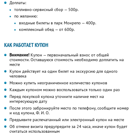
Доплаты:
топливно-сервисный сбор — 500р.
по желанию:
входные билеты в парк Монрепо — 400р.
комплексный обед — от 600р.
КАК РАБОТАЕТ КУПОН
Внимание!
Купон — первоначальный взнос от общей
стоимости. Оставшуюся стоимость необходимо доплатить на
месте
Купон действует на один билет на экскурсию для одного
человека
Можно купить неограниченное количество купонов
Каждым купоном можно воспользоваться только один раз
Перед покупкой купона уточните наличие мест на
интересующую дату
После этого забронируйте место по телефону, сообщите номер
и код купона,
Ф. И. О.
Предъявите распечатанный или электронный купон на месте
Об отмене визита предупредите за 24 часа, иначе купон будет
считаться использованным